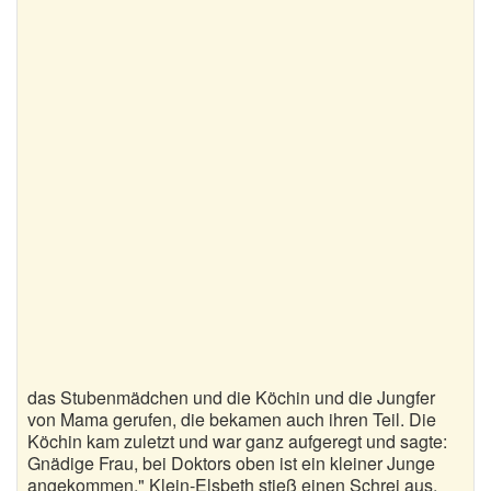
das Stubenmädchen und die Köchin und die Jungfer
von Mama gerufen, die bekamen auch ihren Teil. Die
Köchin kam zuletzt und war ganz aufgeregt und sagte:
Gnädige Frau, bei Doktors oben ist ein kleiner Junge
angekommen." Klein-Elsbeth stieß einen Schrei aus.