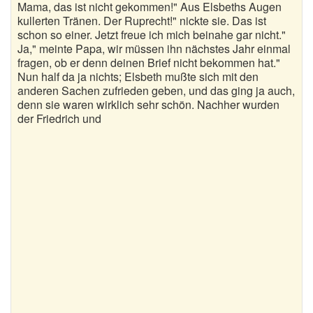
Mama, das ist nicht gekommen!" Aus Elsbeths Augen
kullerten Tränen. Der Ruprecht!" nickte sie. Das ist
schon so einer. Jetzt freue ich mich beinahe gar nicht."
Ja," meinte Papa, wir müssen ihn nächstes Jahr einmal
fragen, ob er denn deinen Brief nicht bekommen hat."
Nun half da ja nichts; Elsbeth mußte sich mit den
anderen Sachen zufrieden geben, und das ging ja auch,
denn sie waren wirklich sehr schön. Nachher wurden
der Friedrich und