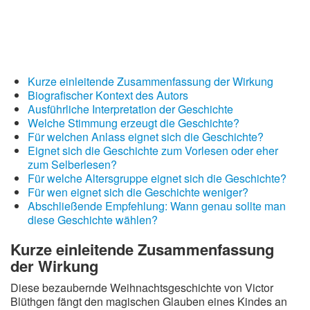
Kurze einleitende Zusammenfassung der Wirkung
Biografischer Kontext des Autors
Ausführliche Interpretation der Geschichte
Welche Stimmung erzeugt die Geschichte?
Für welchen Anlass eignet sich die Geschichte?
Eignet sich die Geschichte zum Vorlesen oder eher
zum Selberlesen?
Für welche Altersgruppe eignet sich die Geschichte?
Für wen eignet sich die Geschichte weniger?
Abschließende Empfehlung: Wann genau sollte man
diese Geschichte wählen?
Kurze einleitende Zusammenfassung
der Wirkung
Diese bezaubernde Weihnachtsgeschichte von Victor
Blüthgen fängt den magischen Glauben eines Kindes an