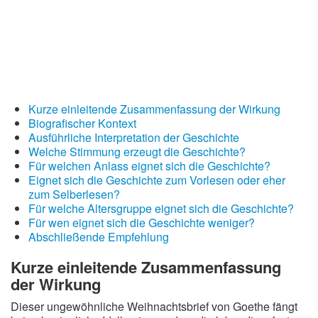
Kurze einleitende Zusammenfassung der Wirkung
Biografischer Kontext
Ausführliche Interpretation der Geschichte
Welche Stimmung erzeugt die Geschichte?
Für welchen Anlass eignet sich die Geschichte?
Eignet sich die Geschichte zum Vorlesen oder eher
zum Selberlesen?
Für welche Altersgruppe eignet sich die Geschichte?
Für wen eignet sich die Geschichte weniger?
Abschließende Empfehlung
Kurze einleitende Zusammenfassung
der Wirkung
Dieser ungewöhnliche Weihnachtsbrief von Goethe fängt