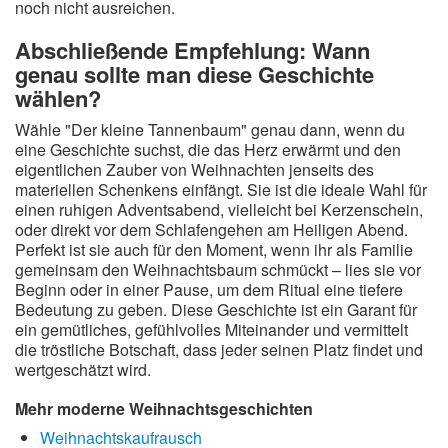
noch nicht ausreichen.
Abschließende Empfehlung: Wann
genau sollte man diese Geschichte
wählen?
Wähle "Der kleine Tannenbaum" genau dann, wenn du
eine Geschichte suchst, die das Herz erwärmt und den
eigentlichen Zauber von Weihnachten jenseits des
materiellen Schenkens einfängt. Sie ist die ideale Wahl für
einen ruhigen Adventsabend, vielleicht bei Kerzenschein,
oder direkt vor dem Schlafengehen am Heiligen Abend.
Perfekt ist sie auch für den Moment, wenn ihr als Familie
gemeinsam den Weihnachtsbaum schmückt – lies sie vor
Beginn oder in einer Pause, um dem Ritual eine tiefere
Bedeutung zu geben. Diese Geschichte ist ein Garant für
ein gemütliches, gefühlvolles Miteinander und vermittelt
die tröstliche Botschaft, dass jeder seinen Platz findet und
wertgeschätzt wird.
Mehr moderne Weihnachtsgeschichten
Weihnachtskaufrausch