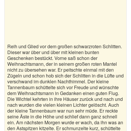
Reih und Glied vor dem großen schwarzroten Schlitten.
Dieser war über und über mit kleinen bunten
Geschenken bestückt. Vorne saß schon der
Weihnachtsmann, der in seinem großen roten Mantel
nicht zu übersehen war. Er peitschte einmal mit den
Zügeln und schon hob sich der Schlitten in die Lüfte und
verschwand im dunklen Nachthimmel. Der kleine
Tannenbaum schüttelte sich vor Freude und wünschte
dem Weihnachtsmann in Gedanken einen guten Flug.
Die Wichtel kehrten in ihre Häuser zurück und nach und
nach wurden die vielen kleinen Lichter gelöscht. Auch
der kleine Tannenbaum war nun sehr müde. Er reckte
seine Äste in die Höhe und schlief dann ganz schnell
ein. Am nächsten Morgen wurde er wach, da ihn was an
den Astspitzen kitzelte. Er schmunzelte kurz, schüttelte