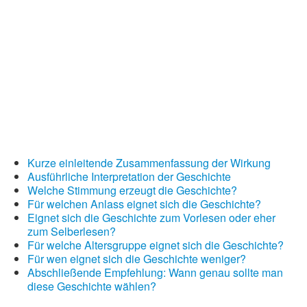
Kurze einleitende Zusammenfassung der Wirkung
Ausführliche Interpretation der Geschichte
Welche Stimmung erzeugt die Geschichte?
Für welchen Anlass eignet sich die Geschichte?
Eignet sich die Geschichte zum Vorlesen oder eher
zum Selberlesen?
Für welche Altersgruppe eignet sich die Geschichte?
Für wen eignet sich die Geschichte weniger?
Abschließende Empfehlung: Wann genau sollte man
diese Geschichte wählen?