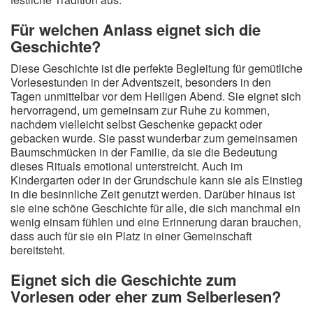
Für welchen Anlass eignet sich die
Geschichte?
Diese Geschichte ist die perfekte Begleitung für gemütliche
Vorlesestunden in der Adventszeit, besonders in den
Tagen unmittelbar vor dem Heiligen Abend. Sie eignet sich
hervorragend, um gemeinsam zur Ruhe zu kommen,
nachdem vielleicht selbst Geschenke gepackt oder
gebacken wurde. Sie passt wunderbar zum gemeinsamen
Baumschmücken in der Familie, da sie die Bedeutung
dieses Rituals emotional unterstreicht. Auch im
Kindergarten oder in der Grundschule kann sie als Einstieg
in die besinnliche Zeit genutzt werden. Darüber hinaus ist
sie eine schöne Geschichte für alle, die sich manchmal ein
wenig einsam fühlen und eine Erinnerung daran brauchen,
dass auch für sie ein Platz in einer Gemeinschaft
bereitsteht.
Eignet sich die Geschichte zum
Vorlesen oder eher zum Selberlesen?