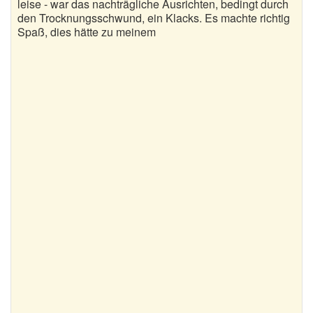
leise - war das nachträgliche Ausrichten, bedingt durch
den Trocknungsschwund, ein Klacks. Es machte richtig
Spaß, dies hätte zu meinem