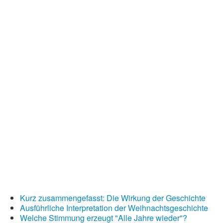
Kurz zusammengefasst: Die Wirkung der Geschichte
Ausführliche Interpretation der Weihnachtsgeschichte
Welche Stimmung erzeugt "Alle Jahre wieder"?