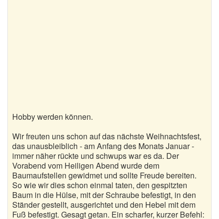
Hobby werden können.
Wir freuten uns schon auf das nächste Weihnachtsfest,
das unausbleiblich - am Anfang des Monats Januar -
immer näher rückte und schwups war es da. Der
Vorabend vom Heiligen Abend wurde dem
Baumaufstellen gewidmet und sollte Freude bereiten.
So wie wir dies schon einmal taten, den gespitzten
Baum in die Hülse, mit der Schraube befestigt, in den
Ständer gestellt, ausgerichtet und den Hebel mit dem
Fuß befestigt. Gesagt getan. Ein scharfer, kurzer Befehl: