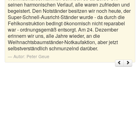
seinen harmonischen Verlauf, alle waren zufrieden und
begeistert. Den Notständer besitzen wir noch heute, der
Super-Schnell-Ausricht-Ständer wurde - da durch die
Fehlkonstruktion bedingt ökonomisch nicht reparabel
war - ordnungsgemäß entsorgt. Am 24. Dezember
erinnern wir uns, alle Jahre wieder, an die
Weihnachtsbaumständer-Notkaufaktion, aber jetzt
selbstverständlich schmunzelnd darüber.
Autor:
Peter Geue