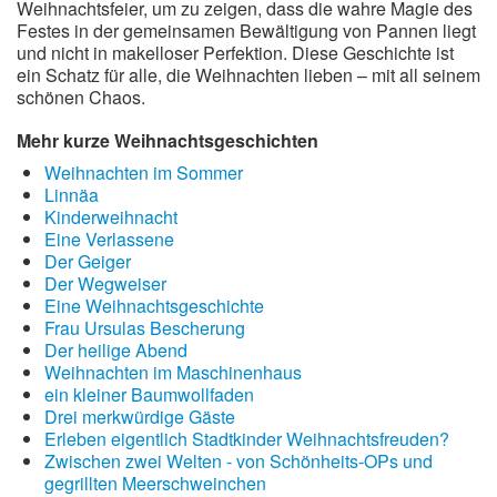
Weihnachtsfeier, um zu zeigen, dass die wahre Magie des
Festes in der gemeinsamen Bewältigung von Pannen liegt
und nicht in makelloser Perfektion. Diese Geschichte ist
ein Schatz für alle, die Weihnachten lieben – mit all seinem
schönen Chaos.
Mehr kurze Weihnachtsgeschichten
Weihnachten im Sommer
Linnäa
Kinderweihnacht
Eine Verlassene
Der Geiger
Der Wegweiser
Eine Weihnachtsgeschichte
Frau Ursulas Bescherung
Der heilige Abend
Weihnachten im Maschinenhaus
ein kleiner Baumwollfaden
Drei merkwürdige Gäste
Erleben eigentlich Stadtkinder Weihnachtsfreuden?
Zwischen zwei Welten - von Schönheits-OPs und
gegrillten Meerschweinchen