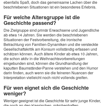
ebenfalls Spaß, doch das gemeinsame Lachen über die
beschriebenen Situationen ist ein besonderes Erlebnis.
Für welche Altersgruppe ist die
Geschichte passend?
Die Zielgruppe sind primär Erwachsene und Jugendliche
ab etwa 14 Jahren. Sie werden die beschriebenen
Situationen der Festvorbereitung, die ironische
Betrachtung von Familien-Dynamiken und die versteckte
Gesellschaftskritik am Konsum vollständig erfassen und
schätzen können. Auch ältere Kinder ab etwa 10 Jahren,
die schon aktiv in die Weihnachtsvorbereitungen
eingebunden sind, können die Grundhandlung der
kaputten Baumständer-Panne verstehen und den Humor
darin finden, auch wenn sie die feineren Nuancen der
Interpretation vielleicht noch nicht vollends greifen.
Für wen eignet sich die Geschichte
weniger?
Weniger geeignet ist die Geschichte für sehr junge Kinder,
die noch an den klassischen, märchenhaften