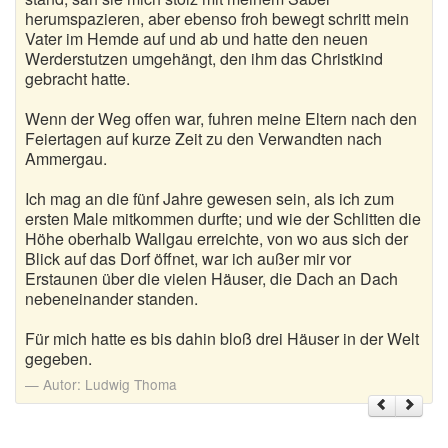
herumspazieren, aber ebenso froh bewegt schritt mein
Vater im Hemde auf und ab und hatte den neuen
Werderstutzen umgehängt, den ihm das Christkind
gebracht hatte.
Wenn der Weg offen war, fuhren meine Eltern nach den
Feiertagen auf kurze Zeit zu den Verwandten nach
Ammergau.
Ich mag an die fünf Jahre gewesen sein, als ich zum
ersten Male mitkommen durfte; und wie der Schlitten die
Höhe oberhalb Wallgau erreichte, von wo aus sich der
Blick auf das Dorf öffnet, war ich außer mir vor
Erstaunen über die vielen Häuser, die Dach an Dach
nebeneinander standen.
Für mich hatte es bis dahin bloß drei Häuser in der Welt
gegeben.
Autor:
Ludwig Thoma