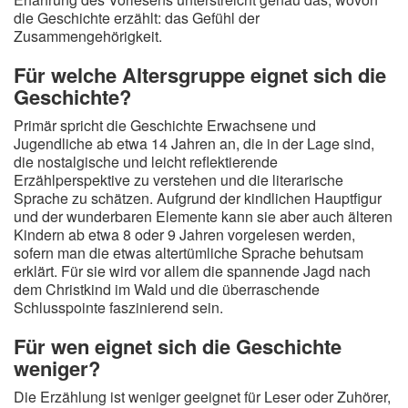
die Geschichte erzählt: das Gefühl der
Zusammengehörigkeit.
Für welche Altersgruppe eignet sich die
Geschichte?
Primär spricht die Geschichte Erwachsene und
Jugendliche ab etwa 14 Jahren an, die in der Lage sind,
die nostalgische und leicht reflektierende
Erzählperspektive zu verstehen und die literarische
Sprache zu schätzen. Aufgrund der kindlichen Hauptfigur
und der wunderbaren Elemente kann sie aber auch älteren
Kindern ab etwa 8 oder 9 Jahren vorgelesen werden,
sofern man die etwas altertümliche Sprache behutsam
erklärt. Für sie wird vor allem die spannende Jagd nach
dem Christkind im Wald und die überraschende
Schlusspointe faszinierend sein.
Für wen eignet sich die Geschichte
weniger?
Die Erzählung ist weniger geeignet für Leser oder Zuhörer,