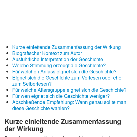
Kurze einleitende Zusammenfassung der Wirkung
Biografischer Kontext zum Autor
Ausführliche Interpretation der Geschichte
Welche Stimmung erzeugt die Geschichte?
Für welchen Anlass eignet sich die Geschichte?
Eignet sich die Geschichte zum Vorlesen oder eher
zum Selberlesen?
Für welche Altersgruppe eignet sich die Geschichte?
Für wen eignet sich die Geschichte weniger?
Abschließende Empfehlung: Wann genau sollte man
diese Geschichte wählen?
Kurze einleitende Zusammenfassung
der Wirkung